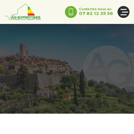
Contactez-nous au
07 82 12 35 56