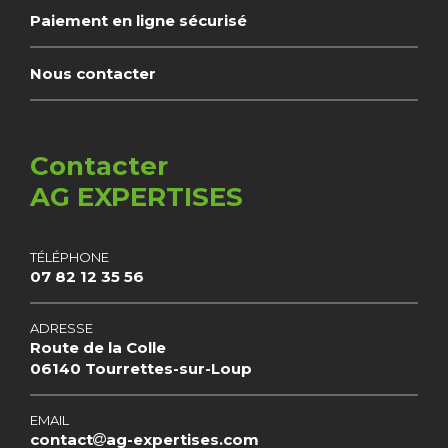
Paiement en ligne sécurisé
Nous contacter
Contacter
AG EXPERTISES
TÉLÉPHONE
07 82 12 35 56
ADRESSE
Route de la Colle
06140 Tourrettes-sur-Loup
EMAIL
contact
ag-expertises.com