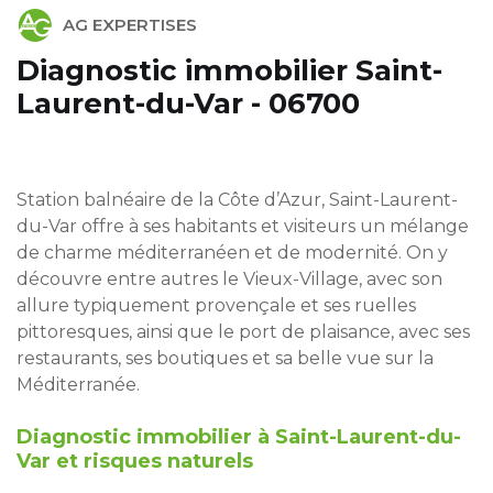
AG EXPERTISES
Diagnostic immobilier Saint-
Laurent-du-Var - 06700
Station balnéaire de la Côte d’Azur, Saint-Laurent-
du-Var offre à ses habitants et visiteurs un mélange
de charme méditerranéen et de modernité. On y
découvre entre autres le Vieux-Village, avec son
allure typiquement provençale et ses ruelles
pittoresques, ainsi que le port de plaisance, avec ses
restaurants, ses boutiques et sa belle vue sur la
Méditerranée.
Diagnostic immobilier à Saint-Laurent-du-
Var et risques naturels