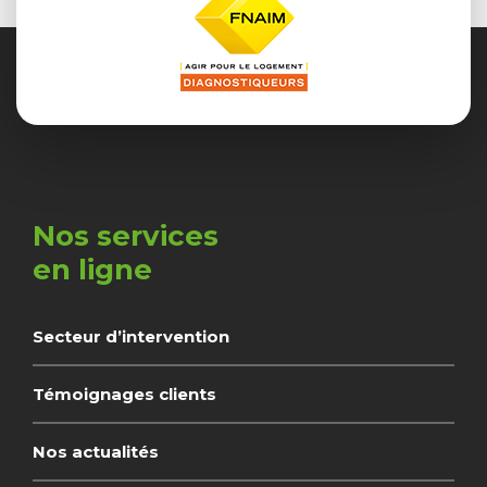
Nos services
en ligne
Secteur d’intervention
Témoignages clients
Nos actualités