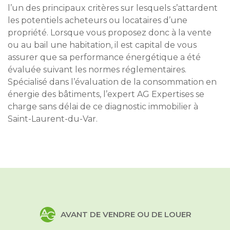
l’un des principaux critères sur lesquels s’attardent
les potentiels acheteurs ou locataires d’une
propriété. Lorsque vous proposez donc à la vente
ou au bail une habitation, il est capital de vous
assurer que sa performance énergétique a été
évaluée suivant les normes réglementaires.
Spécialisé dans l’évaluation de la consommation en
énergie des bâtiments, l’expert AG Expertises se
charge sans délai de ce diagnostic immobilier à
Saint-Laurent-du-Var.
AVANT DE VENDRE OU DE LOUER