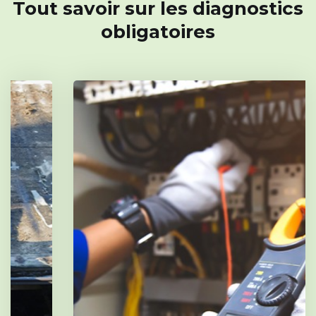
Tout savoir sur les diagnostics
obligatoires