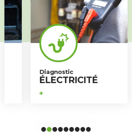
Diagnostic
ÉLECTRICITÉ