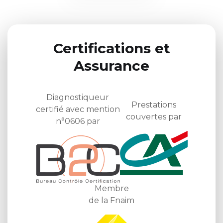
Certifications et
Assurance
Diagnostiqueur
Prestations
certifié avec mention
couvertes par
n°0606 par
Membre
de la Fnaim