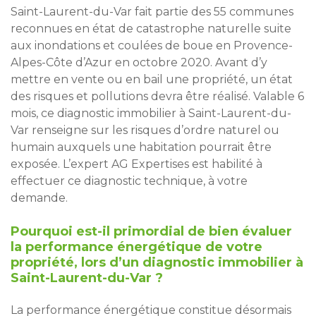
Saint-Laurent-du-Var fait partie des 55 communes
reconnues en état de catastrophe naturelle suite
aux inondations et coulées de boue en Provence-
Alpes-Côte d’Azur en octobre 2020. Avant d’y
mettre en vente ou en bail une propriété, un état
des risques et pollutions devra être réalisé. Valable 6
mois, ce diagnostic immobilier à Saint-Laurent-du-
Var renseigne sur les risques d’ordre naturel ou
humain auxquels une habitation pourrait être
exposée. L’expert AG Expertises est habilité à
effectuer ce diagnostic technique, à votre
demande.
Pourquoi est-il primordial de bien évaluer
la performance énergétique de votre
propriété, lors d’un diagnostic immobilier à
Saint-Laurent-du-Var ?
La performance énergétique constitue désormais